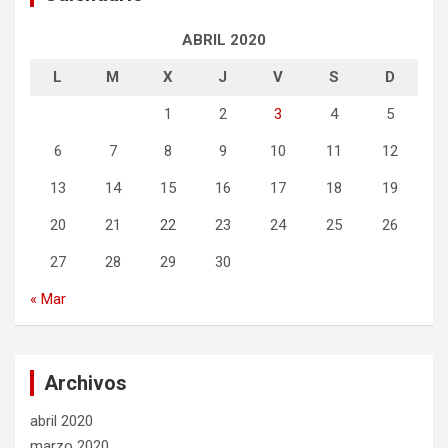
ABRIL 2020
L
M
X
J
V
S
D
1
2
3
4
5
6
7
8
9
10
11
12
13
14
15
16
17
18
19
20
21
22
23
24
25
26
27
28
29
30
« Mar
Archivos
abril 2020
marzo 2020