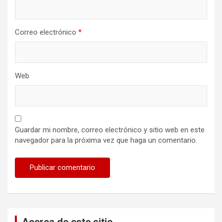
Correo electrónico
*
Web
Guardar mi nombre, correo electrónico y sitio web en este
navegador para la próxima vez que haga un comentario.
Acerca de este sitio