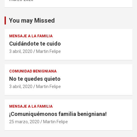
You may Missed
MENSAJE A LA FAMILIA
Cuidándote te cuido
3 abril, 2020
Martin Felipe
COMUNIDAD BENIGNIANA
No te quedes quieto
3 abril, 2020
Martin Felipe
MENSAJE A LA FAMILIA
¡Comuniquémonos familia benigniana!
25 marzo, 2020
Martin Felipe