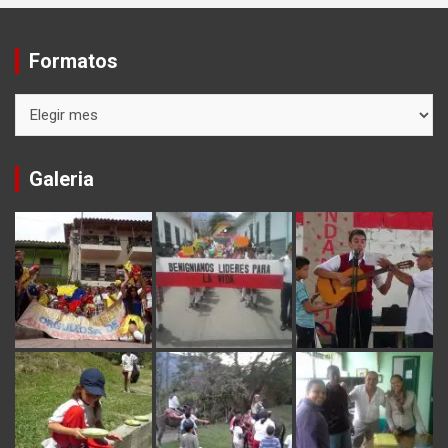
Formatos
Formatos
Galeria