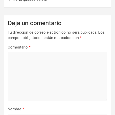
de
entradas
Deja un comentario
Tu dirección de correo electrónico no será publicada.
Los
campos obligatorios están marcados con
*
Comentario
*
Nombre
*