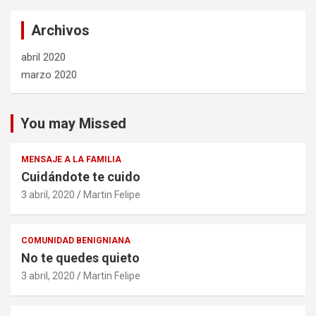
Archivos
abril 2020
marzo 2020
You may Missed
MENSAJE A LA FAMILIA
Cuidándote te cuido
3 abril, 2020
Martin Felipe
COMUNIDAD BENIGNIANA
No te quedes quieto
3 abril, 2020
Martin Felipe