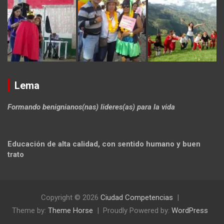
Lema
Formando benignianos(nas) lideres(as) para la vida
Educación de alta calidad, con sentido humano y buen
trato
Copyright © 2026
Ciudad Competencias
Theme by:
Theme Horse
Proudly Powered by:
WordPress