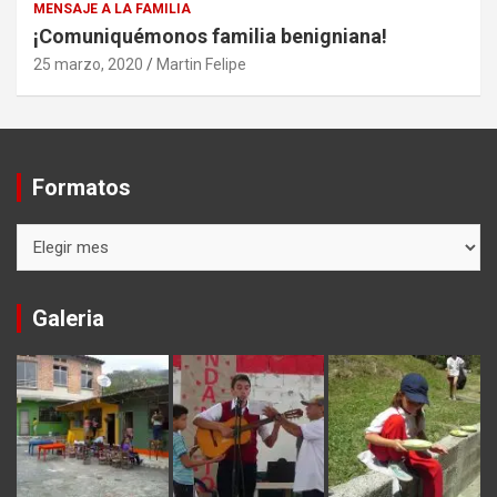
MENSAJE A LA FAMILIA
¡Comuniquémonos familia benigniana!
25 marzo, 2020
Martin Felipe
Formatos
Formatos
Galeria