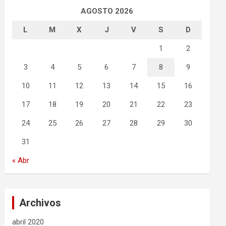
AGOSTO 2026
L
M
X
J
V
S
D
1
2
3
4
5
6
7
8
9
10
11
12
13
14
15
16
17
18
19
20
21
22
23
24
25
26
27
28
29
30
31
« Abr
Archivos
abril 2020