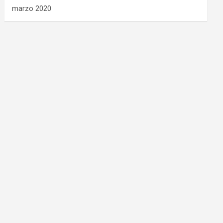
marzo 2020