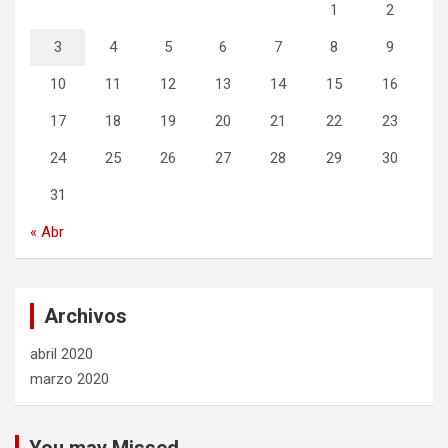
1
2
3
4
5
6
7
8
9
10
11
12
13
14
15
16
17
18
19
20
21
22
23
24
25
26
27
28
29
30
31
« Abr
Archivos
abril 2020
marzo 2020