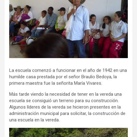
La escuela comenzó a funcionar en el año de 1942 en una
humilde casa prestada por el señor Braulio Bedoya, la
primera maestra fue la señorita María Vivares.
Más tarde viendo la necesidad de tener en la vereda una
escuela se consiguió un terreno para su construcción.
Algunos líderes de la vereda se hicieron presentes en la
administración municipal para solicitar, la construcción de
una escuela en la vereda.