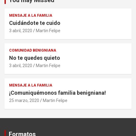
You may Missed
MENSAJE A LA FAMILIA
Cuidándote te cuido
3 abril, 2020
Martin Felipe
COMUNIDAD BENIGNIANA
No te quedes quieto
3 abril, 2020
Martin Felipe
MENSAJE A LA FAMILIA
¡Comuniquémonos familia benigniana!
25 marzo, 2020
Martin Felipe
Formatos