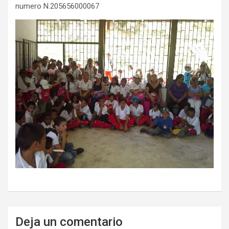
numero N.205656000067
Deja un comentario