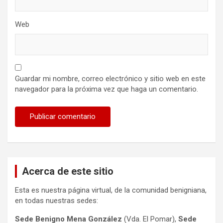
Web
Guardar mi nombre, correo electrónico y sitio web en este
navegador para la próxima vez que haga un comentario.
Acerca de este sitio
Esta es nuestra página virtual, de la comunidad benigniana,
en todas nuestras sedes:
Sede Benigno Mena González
(Vda. El Pomar),
Sede