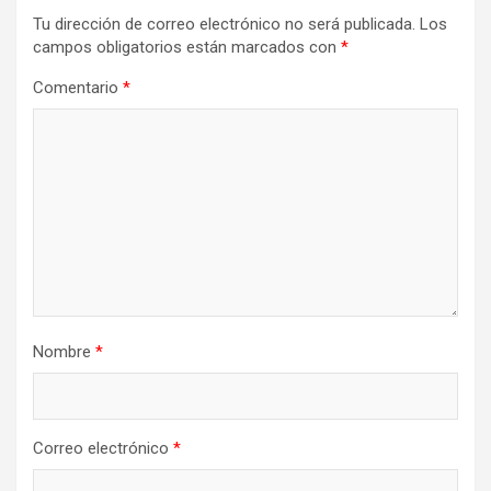
Tu dirección de correo electrónico no será publicada.
Los
campos obligatorios están marcados con
*
Comentario
*
Nombre
*
Correo electrónico
*