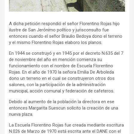
A dicha petición respondió el señor Florentino Rojas hijo
ilustre de San Jerónimo político y jurisconsulto fue
entonces cuando el señor Braulio Bedoya dono el terreno
y el mismo Florentino Rojas elaboro los planos.
En 1944 se construyó y en 1945 por el decreto N.635 del 7
de noviembre del año en mención comienza su
funcionamiento con el nombre de Escuela Florentino
Rojas. En el año de 1970 la señora Emilia De Arboleda
dono un terreno en el cual se construyeron otros dos
salones, con la participación de la administración
municipal, acción comunal y federación de cafeteros.
Debido al aumento de la población la directora en ese
entonces Margarita Suescun solicito la creación de una
nueva plaza.
La Escuela Florentino Rojas fue creada mediante escritura
N.026 de Marzo de 1970 está escrita ante el DANE con el