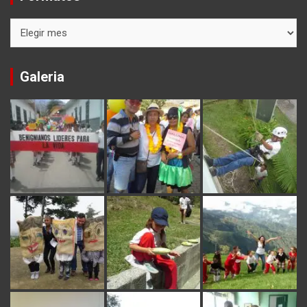
Formatos
Galeria