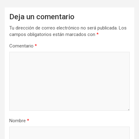
Deja un comentario
Tu dirección de correo electrónico no será publicada.
Los
campos obligatorios están marcados con
*
Comentario
*
Nombre
*