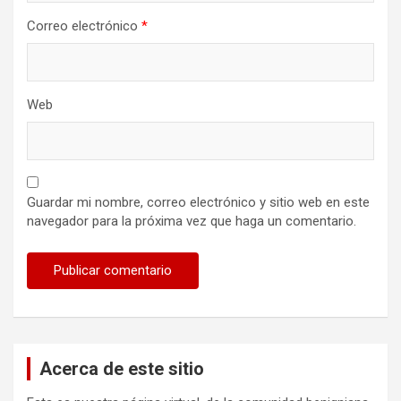
Correo electrónico
*
Web
Guardar mi nombre, correo electrónico y sitio web en este
navegador para la próxima vez que haga un comentario.
Acerca de este sitio