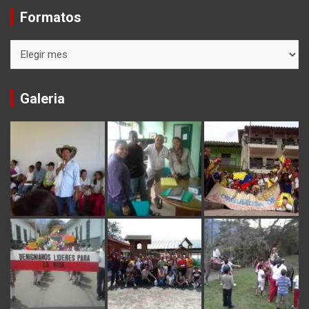
Formatos
Formatos
Galeria