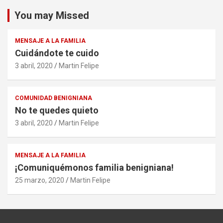
You may Missed
MENSAJE A LA FAMILIA
Cuidándote te cuido
3 abril, 2020
Martin Felipe
COMUNIDAD BENIGNIANA
No te quedes quieto
3 abril, 2020
Martin Felipe
MENSAJE A LA FAMILIA
¡Comuniquémonos familia benigniana!
25 marzo, 2020
Martin Felipe