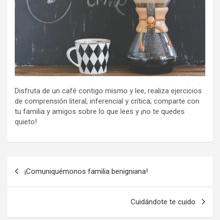
Disfruta de un café contigo mismo y lee, realiza ejercicios
de comprensión literal, inferencial y crítica; comparte con
tu familia y amigos sobre lo que lees y ¡no te quedes
quieto!
Navegación
¡Comuniquémonos familia benigniana!
de
entradas
Cuidándote te cuido