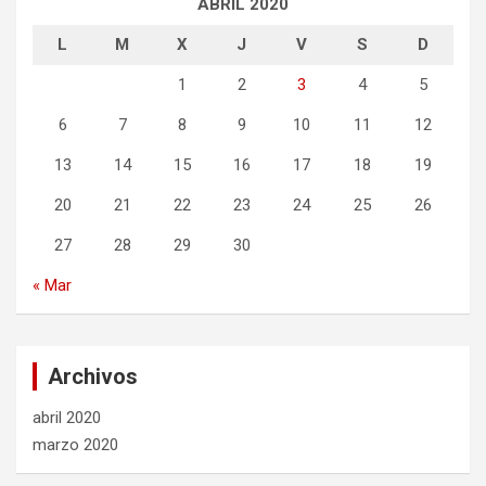
ABRIL 2020
L
M
X
J
V
S
D
1
2
3
4
5
6
7
8
9
10
11
12
13
14
15
16
17
18
19
20
21
22
23
24
25
26
27
28
29
30
« Mar
Archivos
abril 2020
marzo 2020