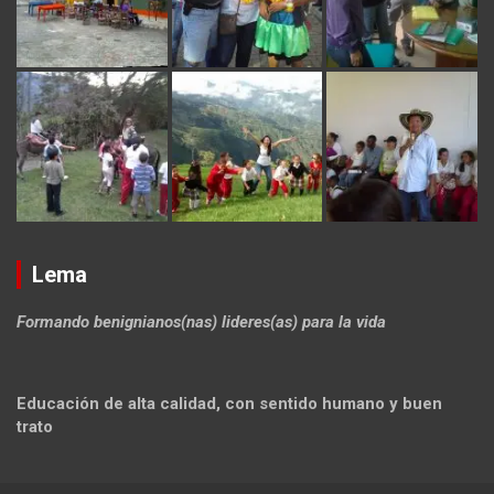
Lema
Formando benignianos(nas) lideres(as) para la vida
Educación de alta calidad, con sentido humano y buen
trato