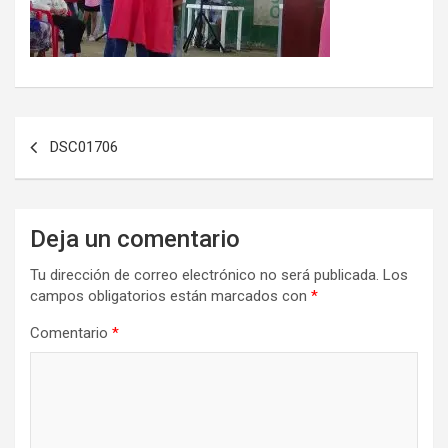
Navegación
DSC01706
de
entradas
Deja un comentario
Tu dirección de correo electrónico no será publicada.
Los
campos obligatorios están marcados con
*
Comentario
*