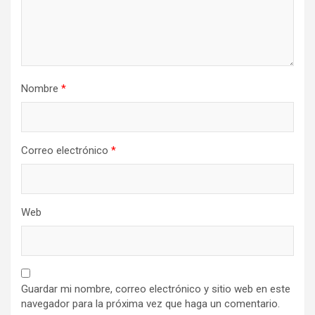
Nombre
*
Correo electrónico
*
Web
Guardar mi nombre, correo electrónico y sitio web en este
navegador para la próxima vez que haga un comentario.