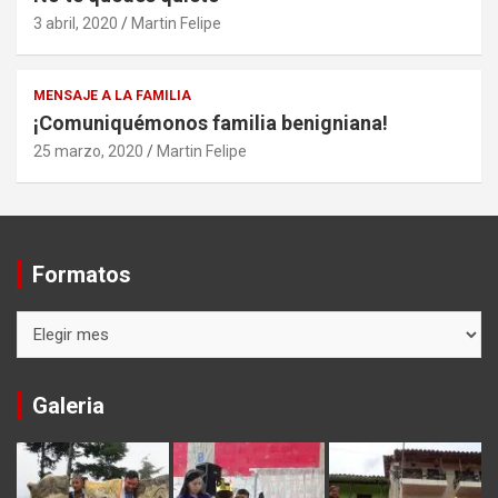
3 abril, 2020
Martin Felipe
MENSAJE A LA FAMILIA
¡Comuniquémonos familia benigniana!
25 marzo, 2020
Martin Felipe
Formatos
Formatos
Galeria