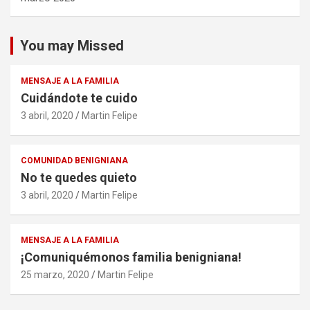
You may Missed
MENSAJE A LA FAMILIA
Cuidándote te cuido
3 abril, 2020
Martin Felipe
COMUNIDAD BENIGNIANA
No te quedes quieto
3 abril, 2020
Martin Felipe
MENSAJE A LA FAMILIA
¡Comuniquémonos familia benigniana!
25 marzo, 2020
Martin Felipe