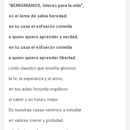
“BENIGNIANOS, lideres para la vida”,
es el lema de sabia heredad;
en tu casa el esfuerzo convida
a quien quiere aprender y verdad,
en tu casa el esfuerzo convida
a quien quiere aprender libertad.
Lindo claustro que enseña glorioso:
la fe, la esperanza y el amor,
en tus aulas fecunda orgulloso
el saber y un futuro mejor.
De nuestras casas venimos a estudiar
en valores crecer y probidad,