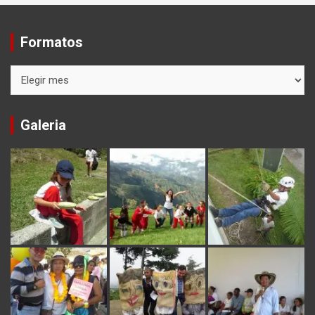
Formatos
Formatos
Galeria