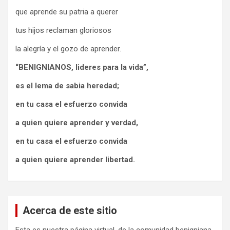
que aprende su patria a querer
tus hijos reclaman gloriosos
la alegría y el gozo de aprender.
“BENIGNIANOS, lideres para la vida”,
es el lema de sabia heredad;
en tu casa el esfuerzo convida
a quien quiere aprender y verdad,
en tu casa el esfuerzo convida
a quien quiere aprender libertad.
Acerca de este sitio