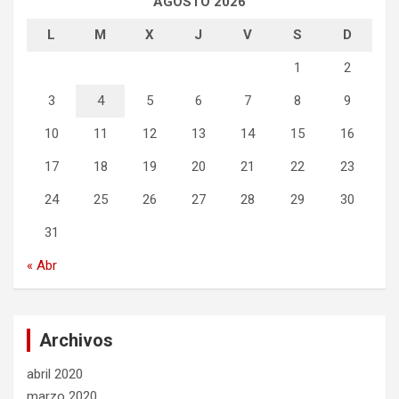
AGOSTO 2026
L
M
X
J
V
S
D
1
2
3
4
5
6
7
8
9
10
11
12
13
14
15
16
17
18
19
20
21
22
23
24
25
26
27
28
29
30
31
« Abr
Archivos
abril 2020
marzo 2020