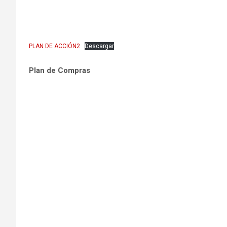
PLAN DE ACCIÓN2
Descargar
Plan de Compras