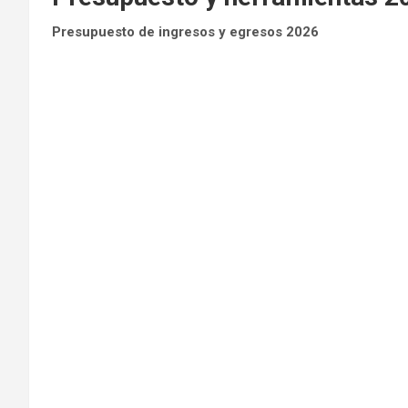
Presupuesto de ingresos y egresos 2026