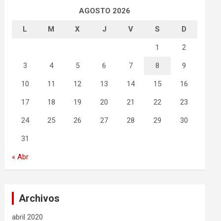
AGOSTO 2026
L
M
X
J
V
S
D
1
2
3
4
5
6
7
8
9
10
11
12
13
14
15
16
17
18
19
20
21
22
23
24
25
26
27
28
29
30
31
« Abr
Archivos
abril 2020