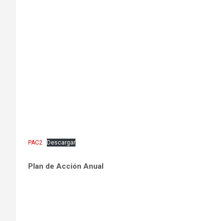
PAC2
Descargar
Plan de Acción Anual