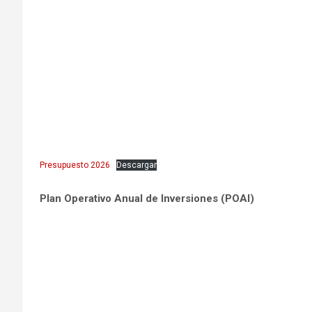
Presupuesto 2026
Descargar
Plan Operativo Anual de Inversiones (POAI)