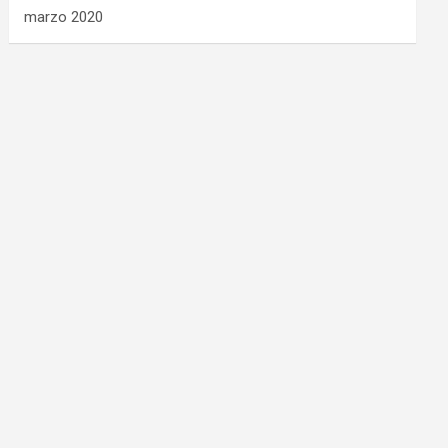
marzo 2020