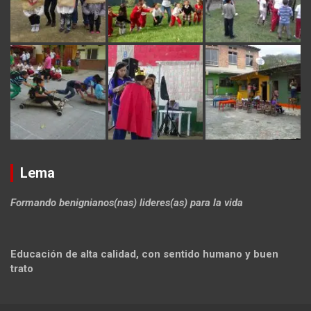
Lema
Formando benignianos(nas) lideres(as) para la vida
Educación de alta calidad, con sentido humano y buen
trato