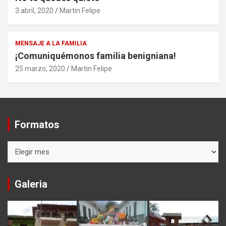
3 abril, 2020
Martin Felipe
MENSAJE A LA FAMILIA
¡Comuniquémonos familia benigniana!
25 marzo, 2020
Martin Felipe
Formatos
Formatos
Galeria