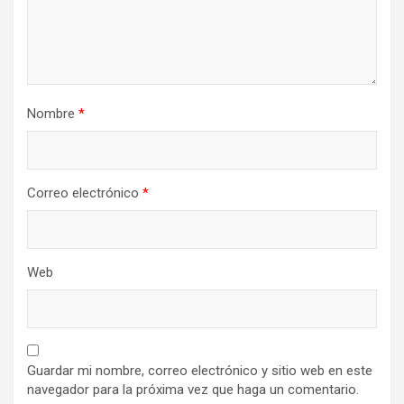
Nombre
*
Correo electrónico
*
Web
Guardar mi nombre, correo electrónico y sitio web en este
navegador para la próxima vez que haga un comentario.