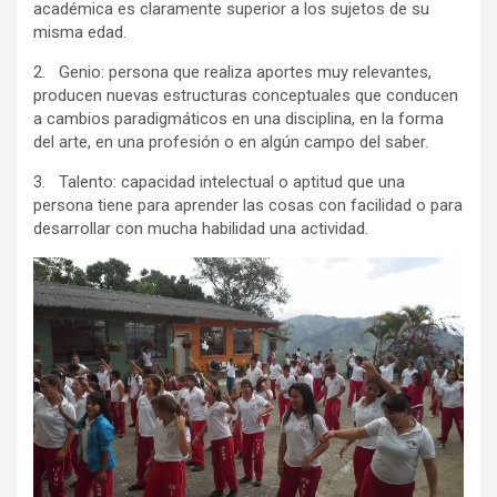
académica es claramente superior a los sujetos de su
misma edad.
2. Genio: persona que realiza aportes muy relevantes,
producen nuevas estructuras conceptuales que conducen
a cambios paradigmáticos en una disciplina, en la forma
del arte, en una profesión o en algún campo del saber.
3. Talento: capacidad intelectual o aptitud que una
persona tiene para aprender las cosas con facilidad o para
desarrollar con mucha habilidad una actividad.