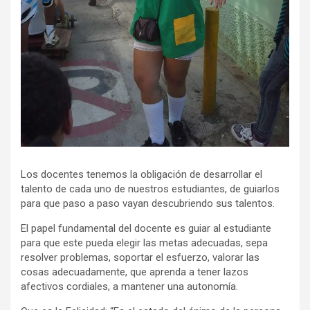
Los docentes tenemos la obligación de desarrollar el
talento de cada uno de nuestros estudiantes, de guiarlos
para que paso a paso vayan descubriendo sus talentos.
El papel fundamental del docente es guiar al estudiante
para que este pueda elegir las metas adecuadas, sepa
resolver problemas, soportar el esfuerzo, valorar las
cosas adecuadamente, que aprenda a tener lazos
afectivos cordiales, a mantener una autonomía.