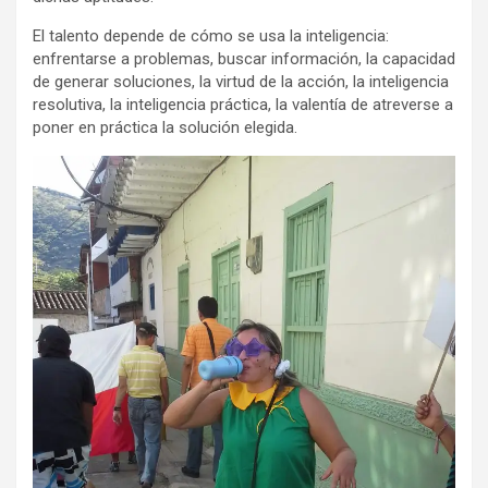
El talento depende de cómo se usa la inteligencia:
enfrentarse a problemas, buscar información, la capacidad
de generar soluciones, la virtud de la acción, la inteligencia
resolutiva, la inteligencia práctica, la valentía de atreverse a
poner en práctica la solución elegida.