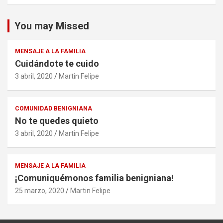
You may Missed
MENSAJE A LA FAMILIA
Cuidándote te cuido
3 abril, 2020
Martin Felipe
COMUNIDAD BENIGNIANA
No te quedes quieto
3 abril, 2020
Martin Felipe
MENSAJE A LA FAMILIA
¡Comuniquémonos familia benigniana!
25 marzo, 2020
Martin Felipe