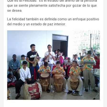
Que es la Felicidad: “Es el estado del ánimo de la persona
que se siente plenamente satisfecha por gozar de lo que
se desea.
La felicidad también es definida como un enfoque positivo
del medio y un estado de paz interior.