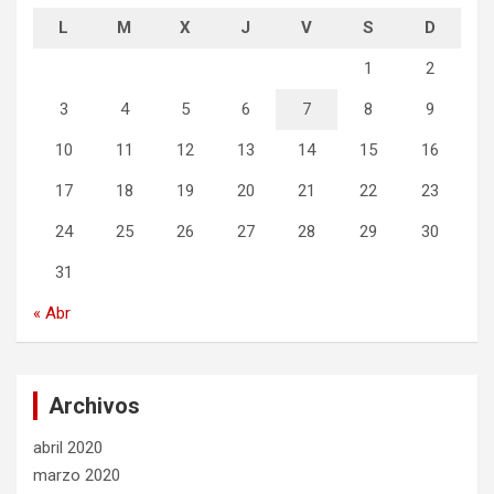
L
M
X
J
V
S
D
1
2
3
4
5
6
7
8
9
10
11
12
13
14
15
16
17
18
19
20
21
22
23
24
25
26
27
28
29
30
31
« Abr
Archivos
abril 2020
marzo 2020