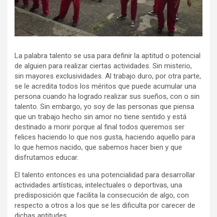
La palabra talento se usa para definir la aptitud o potencial
de alguien para realizar ciertas actividades. Sin misterio,
sin mayores exclusividades. Al trabajo duro, por otra parte,
se le acredita todos los méritos que puede acumular una
persona cuando ha logrado realizar sus sueños, con o sin
talento. Sin embargo, yo soy de las personas que piensa
que un trabajo hecho sin amor no tiene sentido y está
destinado a morir porque al final todos queremos ser
felices haciendo lo que nos gusta, haciendo aquello para
lo que hemos nacido, que sabemos hacer bien y que
disfrutamos educar.
El talento entonces es una potencialidad para desarrollar
actividades artísticas, intelectuales o deportivas, una
predisposición que facilita la consecución de algo, con
respecto a otros a los que se les dificulta por carecer de
dichas aptitudes.