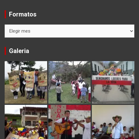
Formatos
Formatos
Galeria