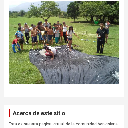
Acerca de este sitio
Esta es nuestra página virtual, de la comunidad benigniana,