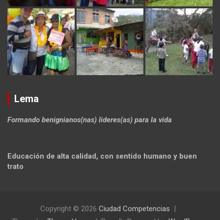
Lema
Formando benignianos(nas) lideres(as) para la vida
Educación de alta calidad, con sentido humano y buen
trato
Copyright © 2026
Ciudad Competencias