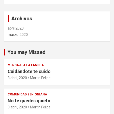
Archivos
abril 2020
marzo 2020
You may Missed
MENSAJE A LA FAMILIA
Cuidándote te cuido
3 abril, 2020
Martin Felipe
COMUNIDAD BENIGNIANA
No te quedes quieto
3 abril, 2020
Martin Felipe