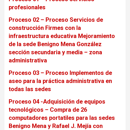
profesionales
Proceso 02 – Proceso Servicios de
construcción Firmes con la
infraestructura educativa Mejoramiento
de la sede Benigno Mena González
sección secundaria y media – zona
administrativa
Proceso 03 – Proceso Implementos de
aseo para la práctica administrativa en
todas las sedes
Proceso 04 -Adquisición de equipos
tecnológicos – Compra de 26
computadores portatiles para las sedes
Benigno Mena y Rafael J. Mejía con