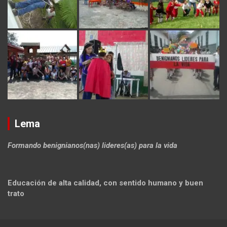
Lema
Formando benignianos(nas) lideres(as) para la vida
Educación de alta calidad, con sentido humano y buen
trato