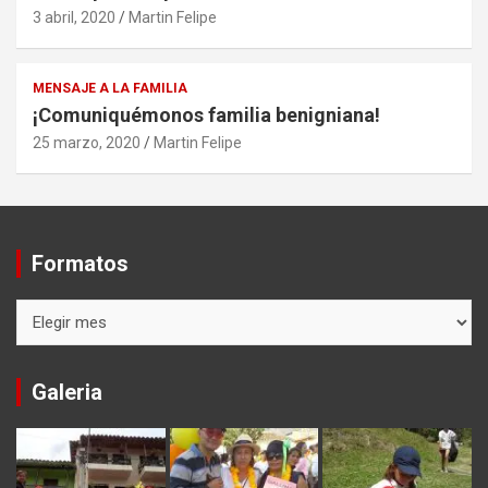
3 abril, 2020
Martin Felipe
MENSAJE A LA FAMILIA
¡Comuniquémonos familia benigniana!
25 marzo, 2020
Martin Felipe
Formatos
Formatos
Galeria