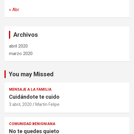
« Abr
Archivos
abril 2020
marzo 2020
You may Missed
MENSAJE A LA FAMILIA
Cuidándote te cuido
3 abril, 2020
Martin Felipe
COMUNIDAD BENIGNIANA
No te quedes quieto