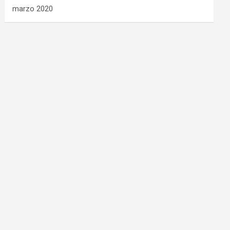
marzo 2020