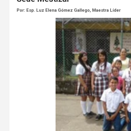
Por: Esp. Luz Elena Gómez Gallego, Maestra Líder