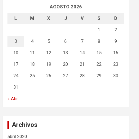
AGOSTO 2026
L
M
X
J
V
S
D
1
2
3
4
5
6
7
8
9
10
11
12
13
14
15
16
17
18
19
20
21
22
23
24
25
26
27
28
29
30
31
« Abr
Archivos
abril 2020