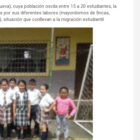
ueva), cuya población oscila entre 15 a 20 estudiantes, la
res por sus diferentes labores (mayordomos de fincas,
 situación que conllevan a la migración estudiantil.