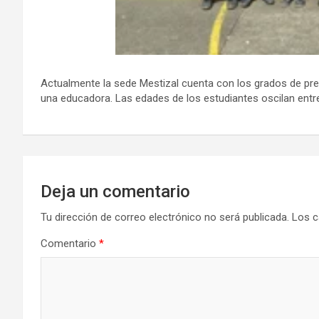
Actualmente la sede Mestizal cuenta con los grados de pree
una educadora. Las edades de los estudiantes oscilan ent
Deja un comentario
Tu dirección de correo electrónico no será publicada.
Los c
Comentario
*