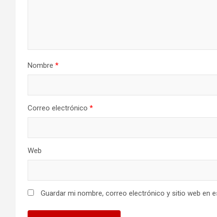
Nombre
*
Correo electrónico
*
Web
Guardar mi nombre, correo electrónico y sitio web en 