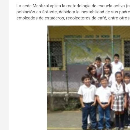
La sede Mestizal aplica la metodología de escuela activa (n
población es flotante, debido a la inestabilidad de sus pad
empleados de estaderos, recolectores de café, entre otros),