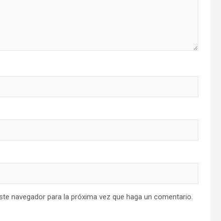
este navegador para la próxima vez que haga un comentario.