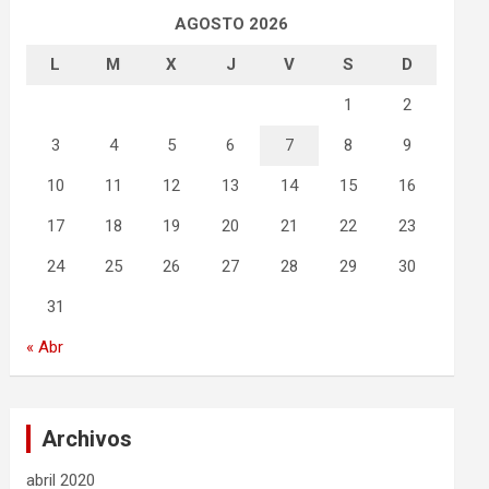
AGOSTO 2026
L
M
X
J
V
S
D
1
2
3
4
5
6
7
8
9
10
11
12
13
14
15
16
17
18
19
20
21
22
23
24
25
26
27
28
29
30
31
« Abr
Archivos
abril 2020