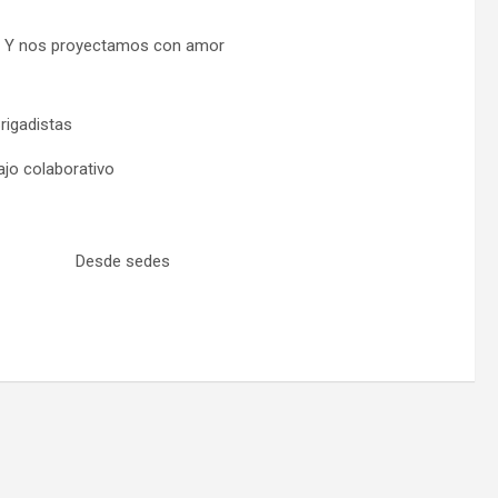
Y nos proyectamos con amor
rigadistas
ajo colaborativo
Desde sedes