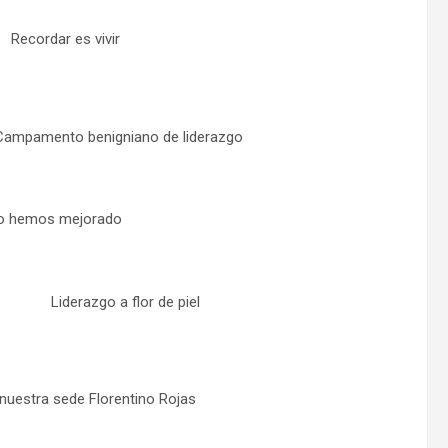
Recordar es vivir
Campamento benigniano de liderazgo
 hemos mejorado
Liderazgo a flor de piel
nuestra sede Florentino Rojas