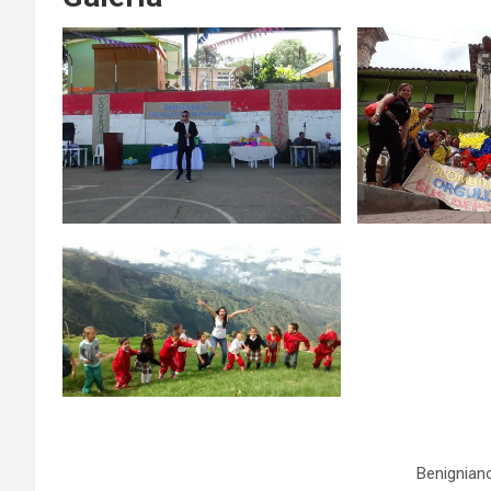
Benignian