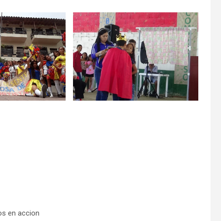
os en accion