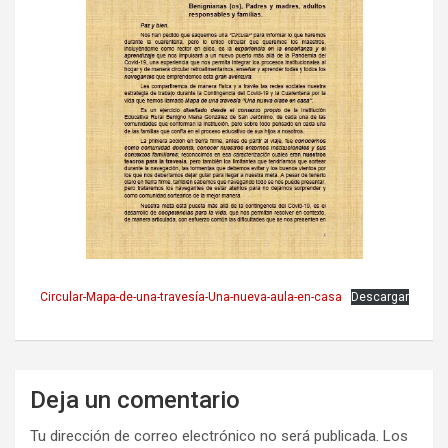
Circular-Mapa-de-una-travesía-Una-nueva-aula-en-casa
Descargar
Deja un comentario
Tu dirección de correo electrónico no será publicada.
Los