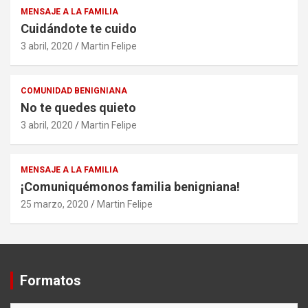
MENSAJE A LA FAMILIA
Cuidándote te cuido
3 abril, 2020
Martin Felipe
COMUNIDAD BENIGNIANA
No te quedes quieto
3 abril, 2020
Martin Felipe
MENSAJE A LA FAMILIA
¡Comuniquémonos familia benigniana!
25 marzo, 2020
Martin Felipe
Formatos