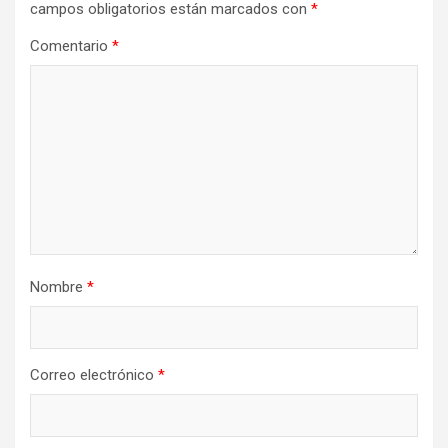
campos obligatorios están marcados con
*
Comentario
*
Nombre
*
Correo electrónico
*