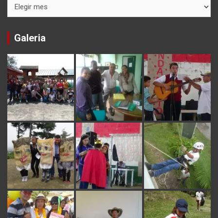
Formatos
Galeria