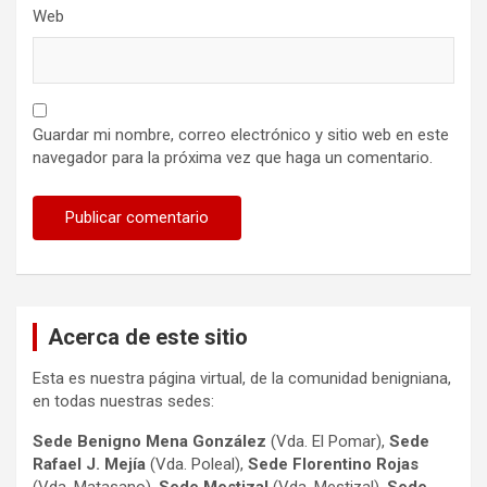
Web
Guardar mi nombre, correo electrónico y sitio web en este
navegador para la próxima vez que haga un comentario.
Acerca de este sitio
Esta es nuestra página virtual, de la comunidad benigniana,
en todas nuestras sedes:
Sede Benigno Mena González
(Vda. El Pomar),
Sede
Rafael J. Mejía
(Vda. Poleal),
Sede Florentino Rojas