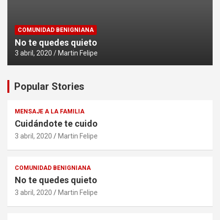
COMUNIDAD BENIGNIANA
No te quedes quieto
3 abril, 2020
Martin Felipe
Popular Stories
MENSAJE A LA FAMILIA
Cuidándote te cuido
3 abril, 2020
Martin Felipe
COMUNIDAD BENIGNIANA
No te quedes quieto
3 abril, 2020
Martin Felipe