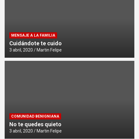
MENSAJE A LA FAMILIA
Cuidándote te cuido
3 abril, 2020
Martin Felipe
COMUNIDAD BENIGNIANA
No te quedes quieto
3 abril, 2020
Martin Felipe