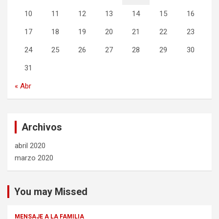
10
11
12
13
14
15
16
17
18
19
20
21
22
23
24
25
26
27
28
29
30
31
« Abr
Archivos
abril 2020
marzo 2020
You may Missed
MENSAJE A LA FAMILIA