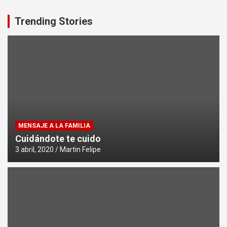
Trending Stories
MENSAJE A LA FAMILIA
Cuidándote te cuido
3 abril, 2020
Martin Felipe