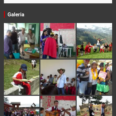
Galeria