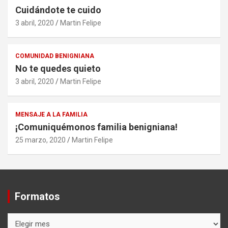
Cuidándote te cuido
3 abril, 2020
Martin Felipe
COMUNIDAD BENIGNIANA
No te quedes quieto
3 abril, 2020
Martin Felipe
MENSAJE A LA FAMILIA
¡Comuniquémonos familia benigniana!
25 marzo, 2020
Martin Felipe
Formatos
Formatos