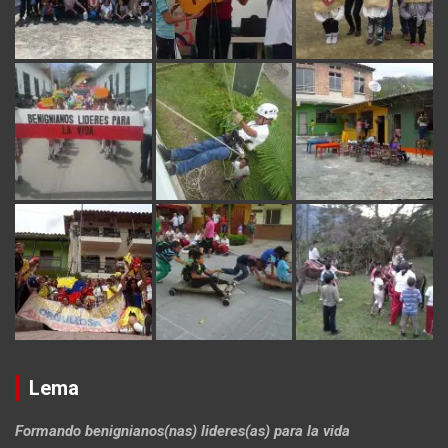
Lema
Formando benignianos(nas) lideres(as) para la vida