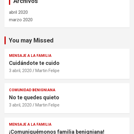
Archivos
abril 2020
marzo 2020
You may Missed
MENSAJE A LA FAMILIA
Cuidándote te cuido
3 abril, 2020
Martin Felipe
COMUNIDAD BENIGNIANA
No te quedes quieto
3 abril, 2020
Martin Felipe
MENSAJE A LA FAMILIA
¡Comuniquémonos familia benigniana!